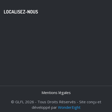
LOCALISEZ-NOUS
Mentions légales
© GLFL 2026 - Tous Droits Réservés - Site conçu et
développé par
WonderEight