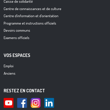
Caisse de solidarité
Centre de connaissances et de culture
Centre d’information et d’orientation
Programme et instructions officiels
Devoirs communs
Examens officiels
VOS ESPACES
Emploi
Anciens
RESTEZ EN CONTACT