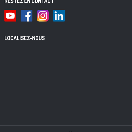
RESTEZ EN CONTACT
LOCALISEZ-NOUS