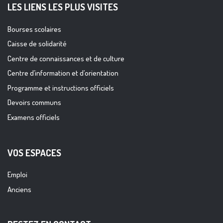
LES LIENS LES PLUS VISITES
Bourses scolaires
Caisse de solidarité
Centre de connaissances et de culture
Centre d’information et d’orientation
Programme et instructions officiels
Devoirs communs
Examens officiels
VOS ESPACES
Emploi
Anciens