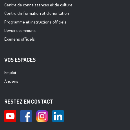
Centre de connaissances et de culture
Centre d’information et d’orientation
Programme et instructions officiels
Devoirs communs
Examens officiels
VOS ESPACES
Emploi
Anciens
RESTEZ EN CONTACT