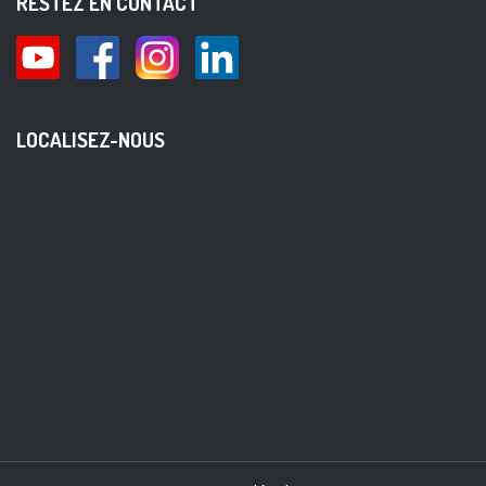
RESTEZ EN CONTACT
LOCALISEZ-NOUS