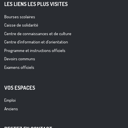
LES LIENS LES PLUS VISITES
Bourses scolaires
Caisse de solidarité
Centre de connaissances et de culture
Centre d’information et d’orientation
Programme et instructions officiels
Devoirs communs
Examens officiels
VOS ESPACES
Emploi
Anciens