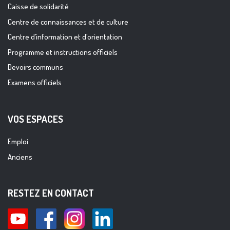
Caisse de solidarité
Centre de connaissances et de culture
Centre d’information et d’orientation
Programme et instructions officiels
Devoirs communs
Examens officiels
VOS ESPACES
Emploi
Anciens
RESTEZ EN CONTACT