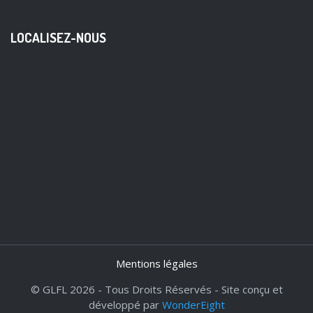
LOCALISEZ-NOUS
Mentions légales
© GLFL 2026 - Tous Droits Réservés - Site conçu et
développé par
WonderEight