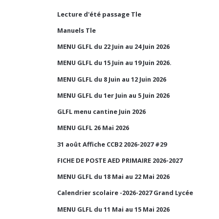
Lecture d'été passage Tle
Manuels Tle
MENU GLFL du 22 Juin au 24 Juin 2026
MENU GLFL du 15 Juin au 19 Juin 2026.
MENU GLFL du 8 Juin au 12 Juin 2026
MENU GLFL du 1er Juin au 5 Juin 2026
GLFL menu cantine Juin 2026
MENU GLFL 26 Mai 2026
31 août Affiche CCB2 2026-2027 #29
FICHE DE POSTE AED PRIMAIRE 2026-2027
MENU GLFL du 18 Mai au 22 Mai 2026
Calendrier scolaire -2026-2027 Grand Lycée
MENU GLFL du 11 Mai au 15 Mai 2026