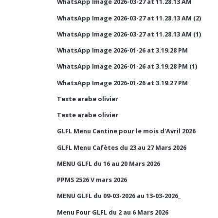
WhatsApp Image 2026-03-27 at 11.28.13 AM
WhatsApp Image 2026-03-27 at 11.28.13 AM (2)
WhatsApp Image 2026-03-27 at 11.28.13 AM (1)
WhatsApp Image 2026-01-26 at 3.19.28 PM
WhatsApp Image 2026-01-26 at 3.19.28 PM (1)
WhatsApp Image 2026-01-26 at 3.19.27 PM
Texte arabe olivier
Texte arabe olivier
GLFL Menu Cantine pour le mois d'Avril 2026
GLFL Menu Cafètes du 23 au 27 Mars 2026
MENU GLFL du 16 au 20 Mars 2026
PPMS 2526 V mars 2026
MENU GLFL du 09-03-2026 au 13-03-2026_
Menu Four GLFL du 2 au 6 Mars 2026