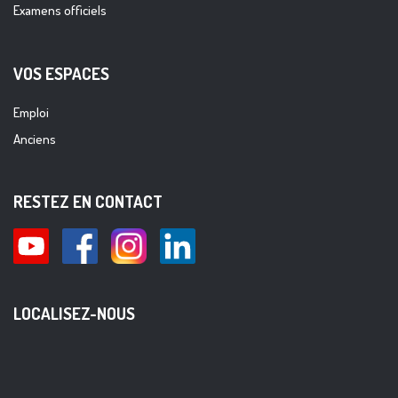
Examens officiels
VOS ESPACES
Emploi
Anciens
RESTEZ EN CONTACT
LOCALISEZ-NOUS