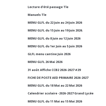
Lecture d'été passage Tle
Manuels Tle
MENU GLFL du 22 Juin au 24 Juin 2026
MENU GLFL du 15 Juin au 19 Juin 2026.
MENU GLFL du 8 Juin au 12 Juin 2026
MENU GLFL du 1er Juin au 5 Juin 2026
GLFL menu cantine Juin 2026
MENU GLFL 26 Mai 2026
31 août Affiche CCB2 2026-2027 #29
FICHE DE POSTE AED PRIMAIRE 2026-2027
MENU GLFL du 18 Mai au 22 Mai 2026
Calendrier scolaire -2026-2027 Grand Lycée
MENU GLFL du 11 Mai au 15 Mai 2026