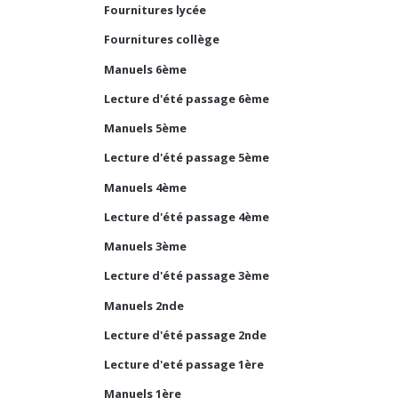
Fournitures lycée
Fournitures collège
Manuels 6ème
Lecture d'été passage 6ème
Manuels 5ème
Lecture d'été passage 5ème
Manuels 4ème
Lecture d'été passage 4ème
Manuels 3ème
Lecture d'été passage 3ème
Manuels 2nde
Lecture d'été passage 2nde
Lecture d'eté passage 1ère
Manuels 1ère