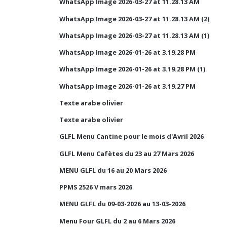
WhatsApp Image 2026-03-27 at 11.28.13 AM
WhatsApp Image 2026-03-27 at 11.28.13 AM (2)
WhatsApp Image 2026-03-27 at 11.28.13 AM (1)
WhatsApp Image 2026-01-26 at 3.19.28 PM
WhatsApp Image 2026-01-26 at 3.19.28 PM (1)
WhatsApp Image 2026-01-26 at 3.19.27 PM
Texte arabe olivier
Texte arabe olivier
GLFL Menu Cantine pour le mois d'Avril 2026
GLFL Menu Cafètes du 23 au 27 Mars 2026
MENU GLFL du 16 au 20 Mars 2026
PPMS 2526 V mars 2026
MENU GLFL du 09-03-2026 au 13-03-2026_
Menu Four GLFL du 2 au 6 Mars 2026