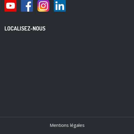
LOCALISEZ-NOUS
Mentions légales