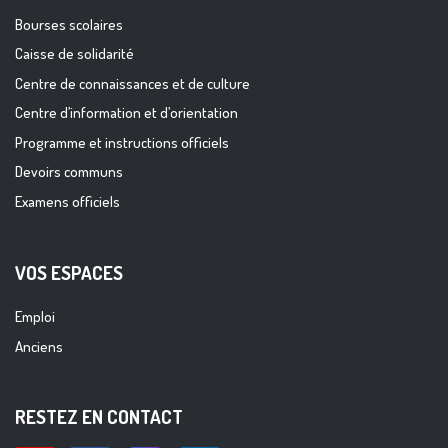
Bourses scolaires
Caisse de solidarité
Centre de connaissances et de culture
Centre d’information et d’orientation
Programme et instructions officiels
Devoirs communs
Examens officiels
VOS ESPACES
Emploi
Anciens
RESTEZ EN CONTACT