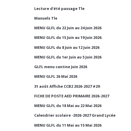
Lecture d'été passage Tle
Manuels Tle
MENU GLFL du 22 Juin au 24 Juin 2026
MENU GLFL du 15 Juin au 19 Juin 2026.
MENU GLFL du 8 Juin au 12 Juin 2026
MENU GLFL du 1er Juin au 5 Juin 2026
GLFL menu cantine Juin 2026
MENU GLFL 26 Mai 2026
31 août Affiche CCB2 2026-2027 #29
FICHE DE POSTE AED PRIMAIRE 2026-2027
MENU GLFL du 18 Mai au 22 Mai 2026
Calendrier scolaire -2026-2027 Grand Lycée
MENU GLFL du 11 Mai au 15 Mai 2026