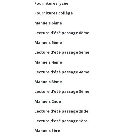
Fournitures lycée
Fournitures collège
Manuels 6ème
Lecture d'été passage 6ème
Manuels 5ème
Lecture d'été passage 5ème
Manuels 4ème
Lecture d'été passage 4ème
Manuels 3ème
Lecture d'été passage 3ème
Manuels 2nde
Lecture d'été passage 2nde
Lecture d'eté passage 1ère
Manuels 1ère