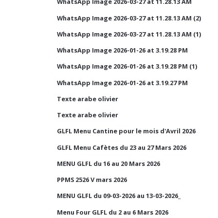
WhatsApp Image 2026-03-27 at 11.28.13 AM
WhatsApp Image 2026-03-27 at 11.28.13 AM (2)
WhatsApp Image 2026-03-27 at 11.28.13 AM (1)
WhatsApp Image 2026-01-26 at 3.19.28 PM
WhatsApp Image 2026-01-26 at 3.19.28 PM (1)
WhatsApp Image 2026-01-26 at 3.19.27 PM
Texte arabe olivier
Texte arabe olivier
GLFL Menu Cantine pour le mois d'Avril 2026
GLFL Menu Cafètes du 23 au 27 Mars 2026
MENU GLFL du 16 au 20 Mars 2026
PPMS 2526 V mars 2026
MENU GLFL du 09-03-2026 au 13-03-2026_
Menu Four GLFL du 2 au 6 Mars 2026