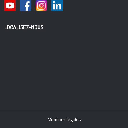
LOCALISEZ-NOUS
Mentions légales