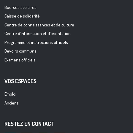
Bourses scolaires
Caisse de solidarité
Centre de connaissances et de culture
Centre d’information et d’orientation
Programme et instructions officiels
Devoirs communs
Examens officiels
VOS ESPACES
Emploi
Anciens
RESTEZ EN CONTACT