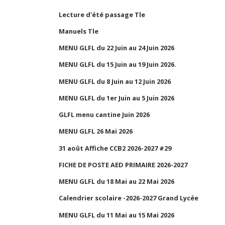
Lecture d'été passage Tle
Manuels Tle
MENU GLFL du 22 Juin au 24 Juin 2026
MENU GLFL du 15 Juin au 19 Juin 2026.
MENU GLFL du 8 Juin au 12 Juin 2026
MENU GLFL du 1er Juin au 5 Juin 2026
GLFL menu cantine Juin 2026
MENU GLFL 26 Mai 2026
31 août Affiche CCB2 2026-2027 #29
FICHE DE POSTE AED PRIMAIRE 2026-2027
MENU GLFL du 18 Mai au 22 Mai 2026
Calendrier scolaire -2026-2027 Grand Lycée
MENU GLFL du 11 Mai au 15 Mai 2026