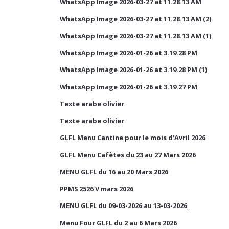
WhatsApp Image 2026-03-27 at 11.28.13 AM
WhatsApp Image 2026-03-27 at 11.28.13 AM (2)
WhatsApp Image 2026-03-27 at 11.28.13 AM (1)
WhatsApp Image 2026-01-26 at 3.19.28 PM
WhatsApp Image 2026-01-26 at 3.19.28 PM (1)
WhatsApp Image 2026-01-26 at 3.19.27 PM
Texte arabe olivier
Texte arabe olivier
GLFL Menu Cantine pour le mois d'Avril 2026
GLFL Menu Cafètes du 23 au 27 Mars 2026
MENU GLFL du 16 au 20 Mars 2026
PPMS 2526 V mars 2026
MENU GLFL du 09-03-2026 au 13-03-2026_
Menu Four GLFL du 2 au 6 Mars 2026