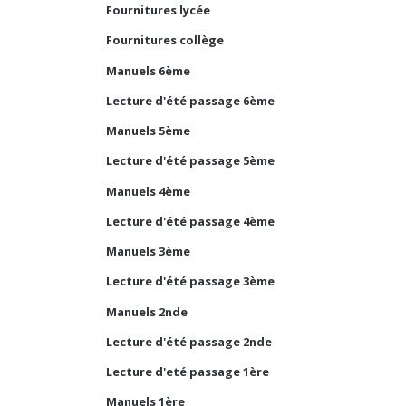
Fournitures lycée
Fournitures collège
Manuels 6ème
Lecture d'été passage 6ème
Manuels 5ème
Lecture d'été passage 5ème
Manuels 4ème
Lecture d'été passage 4ème
Manuels 3ème
Lecture d'été passage 3ème
Manuels 2nde
Lecture d'été passage 2nde
Lecture d'eté passage 1ère
Manuels 1ère