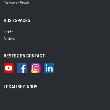
Examens officiels
VOS ESPACES
Emploi
Anciens
RESTEZ EN CONTACT
LOCALISEZ-NOUS