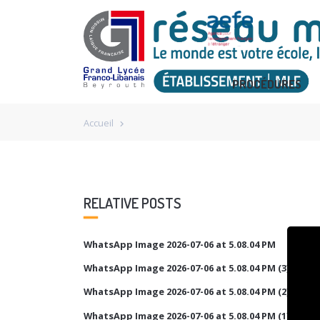
PROCÉDURES
Accueil
chevron_right
RELATIVE POSTS
WhatsApp Image 2026-07-06 at 5.08.04 PM
WhatsApp Image 2026-07-06 at 5.08.04 PM (3)
WhatsApp Image 2026-07-06 at 5.08.04 PM (2)
WhatsApp Image 2026-07-06 at 5.08.04 PM (1)