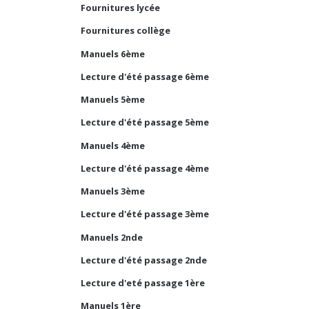
Fournitures lycée
Fournitures collège
Manuels 6ème
Lecture d'été passage 6ème
Manuels 5ème
Lecture d'été passage 5ème
Manuels 4ème
Lecture d'été passage 4ème
Manuels 3ème
Lecture d'été passage 3ème
Manuels 2nde
Lecture d'été passage 2nde
Lecture d'eté passage 1ère
Manuels 1ère