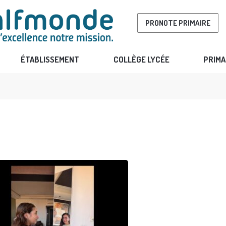
PRONOTE PRIMAIRE
ÉTABLISSEMENT
COLLÈGE LYCÉE
PRIMA