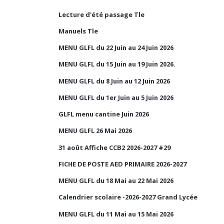
Lecture d'été passage Tle
Manuels Tle
MENU GLFL du 22 Juin au 24 Juin 2026
MENU GLFL du 15 Juin au 19 Juin 2026.
MENU GLFL du 8 Juin au 12 Juin 2026
MENU GLFL du 1er Juin au 5 Juin 2026
GLFL menu cantine Juin 2026
MENU GLFL 26 Mai 2026
31 août Affiche CCB2 2026-2027 #29
FICHE DE POSTE AED PRIMAIRE 2026-2027
MENU GLFL du 18 Mai au 22 Mai 2026
Calendrier scolaire -2026-2027 Grand Lycée
MENU GLFL du 11 Mai au 15 Mai 2026