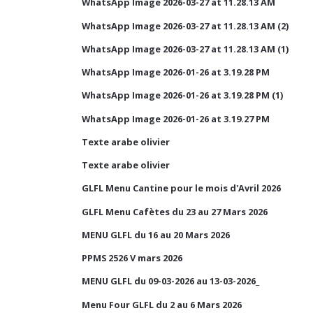
WhatsApp Image 2026-03-27 at 11.28.13 AM
WhatsApp Image 2026-03-27 at 11.28.13 AM (2)
WhatsApp Image 2026-03-27 at 11.28.13 AM (1)
WhatsApp Image 2026-01-26 at 3.19.28 PM
WhatsApp Image 2026-01-26 at 3.19.28 PM (1)
WhatsApp Image 2026-01-26 at 3.19.27 PM
Texte arabe olivier
Texte arabe olivier
GLFL Menu Cantine pour le mois d'Avril 2026
GLFL Menu Cafètes du 23 au 27 Mars 2026
MENU GLFL du 16 au 20 Mars 2026
PPMS 2526 V mars 2026
MENU GLFL du 09-03-2026 au 13-03-2026_
Menu Four GLFL du 2 au 6 Mars 2026