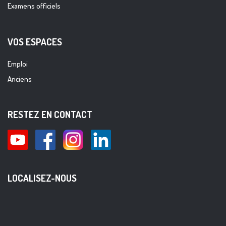
Examens officiels
VOS ESPACES
Emploi
Anciens
RESTEZ EN CONTACT
LOCALISEZ-NOUS