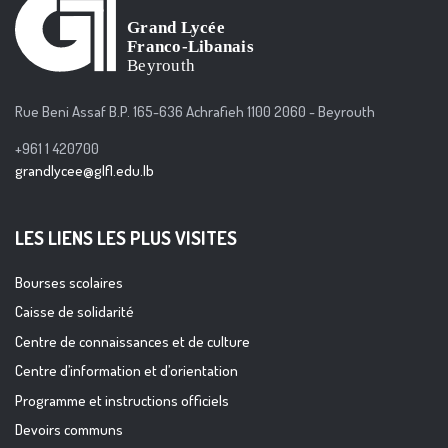
Rue Beni Assaf B.P. 165-636 Achrafieh 1100 2060 - Beyrouth
+961 1 420700
grandlycee@glfl.edu.lb
LES LIENS LES PLUS VISITES
Bourses scolaires
Caisse de solidarité
Centre de connaissances et de culture
Centre d’information et d’orientation
Programme et instructions officiels
Devoirs communs