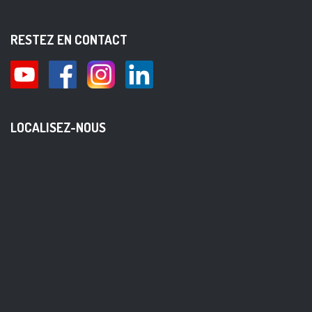
RESTEZ EN CONTACT
LOCALISEZ-NOUS