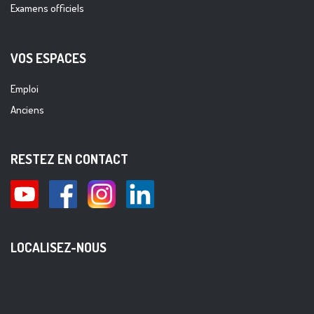
Examens officiels
VOS ESPACES
Emploi
Anciens
RESTEZ EN CONTACT
LOCALISEZ-NOUS