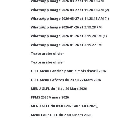
WhatsApp Image 2026-03-27 at 11.28.13 AM
WhatsApp Image 2026-03-27 at 11.28.13 AM (2)
WhatsApp Image 2026-03-27 at 11.28.13 AM (1)
WhatsApp Image 2026-01-26 at 3.19.28 PM
WhatsApp Image 2026-01-26 at 3.19.28 PM (1)
WhatsApp Image 2026-01-26 at 3.19.27 PM
Texte arabe olivier
Texte arabe olivier
GLFL Menu Cantine pour le mois d'Avril 2026
GLFL Menu Cafètes du 23 au 27 Mars 2026
MENU GLFL du 16 au 20 Mars 2026
PPMS 2526 V mars 2026
MENU GLFL du 09-03-2026 au 13-03-2026_
Menu Four GLFL du 2 au 6 Mars 2026