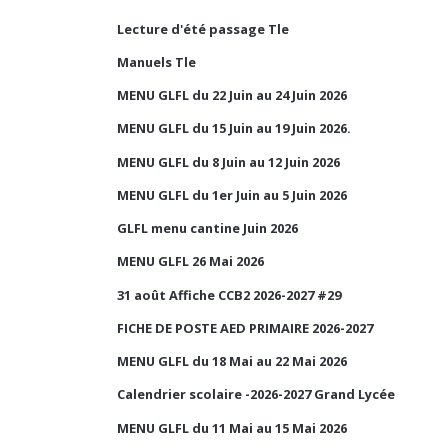
Lecture d'été passage Tle
Manuels Tle
MENU GLFL du 22 Juin au 24 Juin 2026
MENU GLFL du 15 Juin au 19 Juin 2026.
MENU GLFL du 8 Juin au 12 Juin 2026
MENU GLFL du 1er Juin au 5 Juin 2026
GLFL menu cantine Juin 2026
MENU GLFL 26 Mai 2026
31 août Affiche CCB2 2026-2027 #29
FICHE DE POSTE AED PRIMAIRE 2026-2027
MENU GLFL du 18 Mai au 22 Mai 2026
Calendrier scolaire -2026-2027 Grand Lycée
MENU GLFL du 11 Mai au 15 Mai 2026