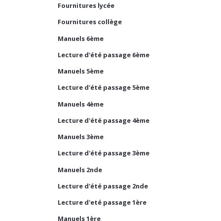
Fournitures lycée
Fournitures collège
Manuels 6ème
Lecture d'été passage 6ème
Manuels 5ème
Lecture d'été passage 5ème
Manuels 4ème
Lecture d'été passage 4ème
Manuels 3ème
Lecture d'été passage 3ème
Manuels 2nde
Lecture d'été passage 2nde
Lecture d'eté passage 1ère
Manuels 1ère