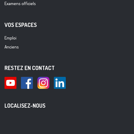
Examens officiels
VOS ESPACES
Emploi
Anciens
RESTEZ EN CONTACT
LOCALISEZ-NOUS