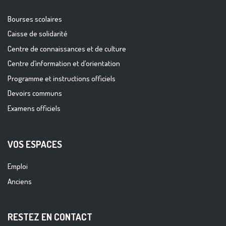
Bourses scolaires
Caisse de solidarité
Centre de connaissances et de culture
Centre d’information et d’orientation
Programme et instructions officiels
Devoirs communs
Examens officiels
VOS ESPACES
Emploi
Anciens
RESTEZ EN CONTACT