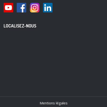
LOCALISEZ-NOUS
Mentions légales