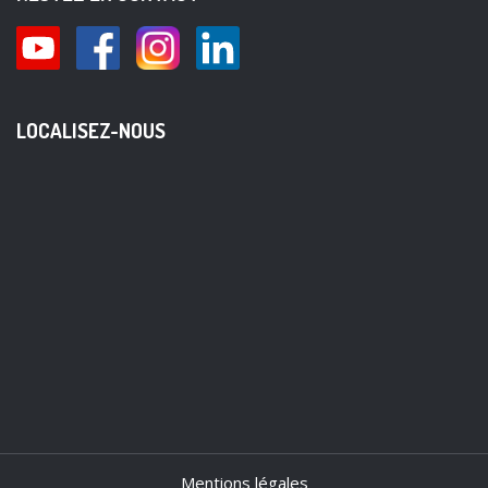
LOCALISEZ-NOUS
Mentions légales