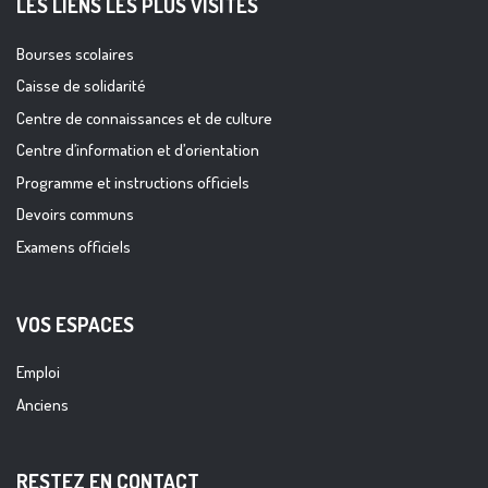
LES LIENS LES PLUS VISITES
Bourses scolaires
Caisse de solidarité
Centre de connaissances et de culture
Centre d’information et d’orientation
Programme et instructions officiels
Devoirs communs
Examens officiels
VOS ESPACES
Emploi
Anciens
RESTEZ EN CONTACT