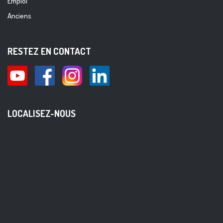
Emploi
Anciens
RESTEZ EN CONTACT
LOCALISEZ-NOUS