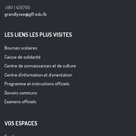
+961 1 420700
grandlycee@glfl.edu.lb
LES LIENS LES PLUS VISITES
Bourses scolaires
Caisse de solidarité
Centre de connaissances et de culture
Centre d’information et d’orientation
Programme et instructions officiels
Devoirs communs
Examens officiels
VOS ESPACES