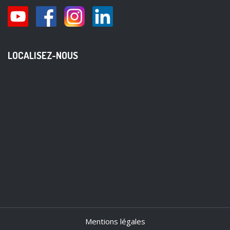
LOCALISEZ-NOUS
Mentions légales