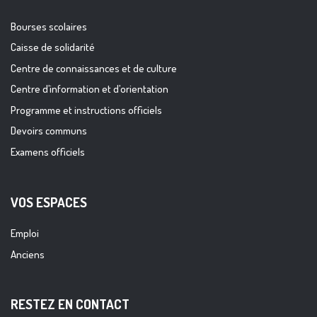
Bourses scolaires
Caisse de solidarité
Centre de connaissances et de culture
Centre d’information et d’orientation
Programme et instructions officiels
Devoirs communs
Examens officiels
VOS ESPACES
Emploi
Anciens
RESTEZ EN CONTACT