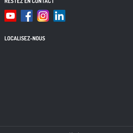
RESTEZ EN CONTACT
LOCALISEZ-NOUS