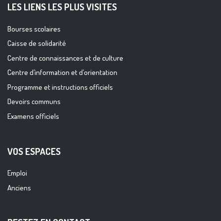
LES LIENS LES PLUS VISITES
Bourses scolaires
Caisse de solidarité
Centre de connaissances et de culture
Centre d’information et d’orientation
Programme et instructions officiels
Devoirs communs
Examens officiels
VOS ESPACES
Emploi
Anciens