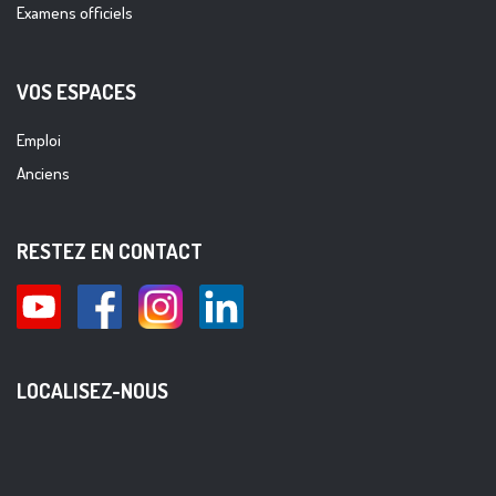
Examens officiels
VOS ESPACES
Emploi
Anciens
RESTEZ EN CONTACT
LOCALISEZ-NOUS