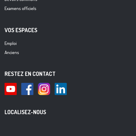
Examens officiels
VOS ESPACES
Emploi
Anciens
RESTEZ EN CONTACT
LOCALISEZ-NOUS