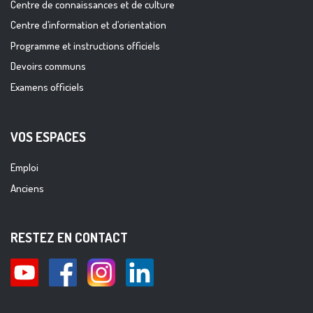
Centre de connaissances et de culture
Centre d’information et d’orientation
Programme et instructions officiels
Devoirs communs
Examens officiels
VOS ESPACES
Emploi
Anciens
RESTEZ EN CONTACT