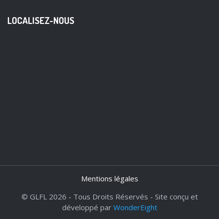
LOCALISEZ-NOUS
Mentions légales
© GLFL 2026 - Tous Droits Réservés - Site conçu et
développé par
WonderEight