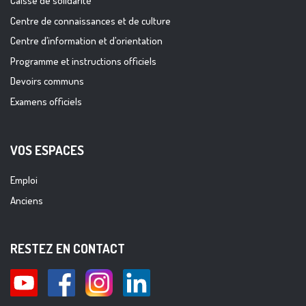
Caisse de solidarité
Centre de connaissances et de culture
Centre d’information et d’orientation
Programme et instructions officiels
Devoirs communs
Examens officiels
VOS ESPACES
Emploi
Anciens
RESTEZ EN CONTACT