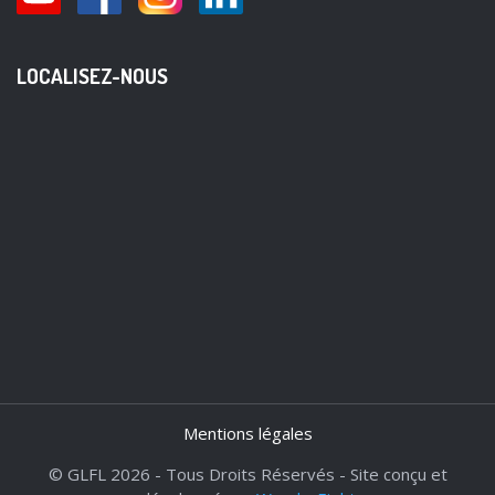
LOCALISEZ-NOUS
Mentions légales
© GLFL 2026 - Tous Droits Réservés - Site conçu et