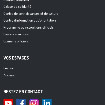
Caisse de solidarité
Centre de connaissances et de culture
Centre d’information et d’orientation
Programme et instructions officiels
Devoirs communs
Examens officiels
VOS ESPACES
Emploi
Anciens
RESTEZ EN CONTACT