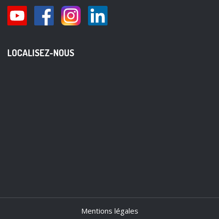
LOCALISEZ-NOUS
Mentions légales