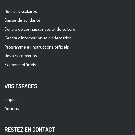
Bourses scolaires
Caisse de solidarité
Centre de connaissances et de culture
Centre d’information et d’orientation
Programme et instructions officiels
Devoirs communs
Examens officiels
VOS ESPACES
Emploi
Anciens
RESTEZ EN CONTACT