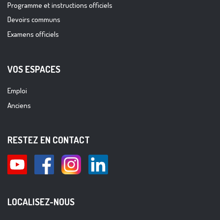
Programme et instructions officiels
Devoirs communs
Examens officiels
VOS ESPACES
Emploi
Anciens
RESTEZ EN CONTACT
LOCALISEZ-NOUS