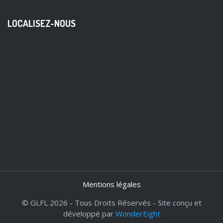
LOCALISEZ-NOUS
Mentions légales
© GLFL 2026 - Tous Droits Réservés - Site conçu et
développé par
WonderEight