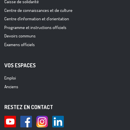
Caisse de solidarité
Centre de connaissances et de culture
Centre d’information et d’orientation
Programme et instructions officiels
Devoirs communs
Examens officiels
VOS ESPACES
Emploi
Anciens
RESTEZ EN CONTACT