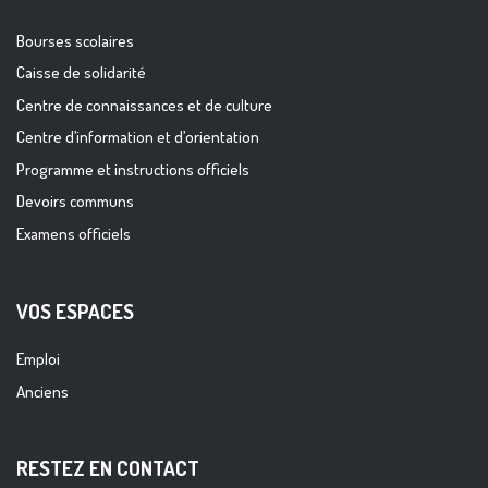
Bourses scolaires
Caisse de solidarité
Centre de connaissances et de culture
Centre d’information et d’orientation
Programme et instructions officiels
Devoirs communs
Examens officiels
VOS ESPACES
Emploi
Anciens
RESTEZ EN CONTACT