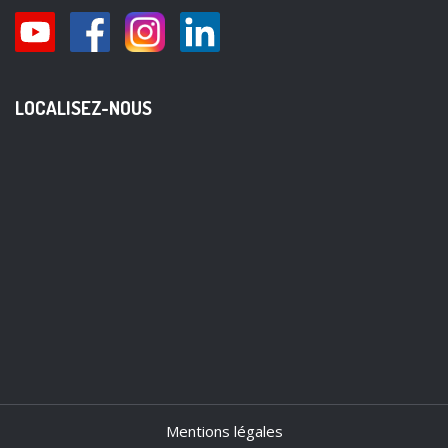
LOCALISEZ-NOUS
Mentions légales