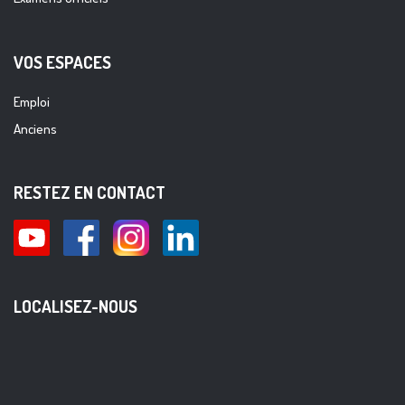
VOS ESPACES
Emploi
Anciens
RESTEZ EN CONTACT
LOCALISEZ-NOUS