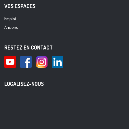
VOS ESPACES
Emploi
Anciens
RESTEZ EN CONTACT
LOCALISEZ-NOUS