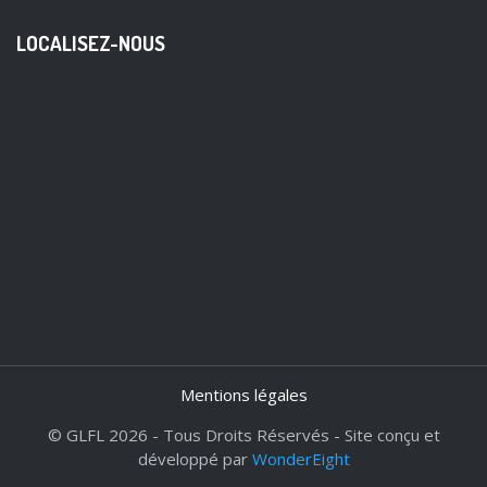
LOCALISEZ-NOUS
Mentions légales
© GLFL 2026 - Tous Droits Réservés - Site conçu et
développé par
WonderEight