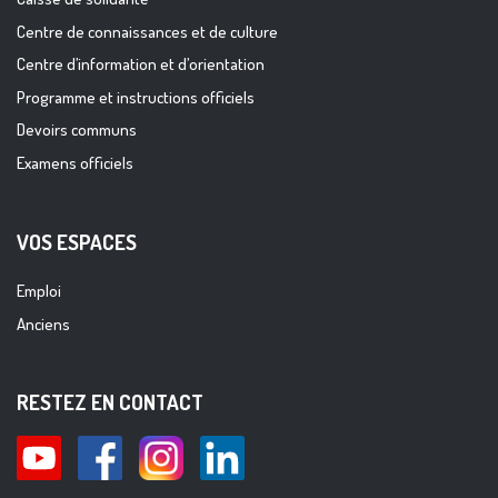
Centre de connaissances et de culture
Centre d’information et d’orientation
Programme et instructions officiels
Devoirs communs
Examens officiels
VOS ESPACES
Emploi
Anciens
RESTEZ EN CONTACT