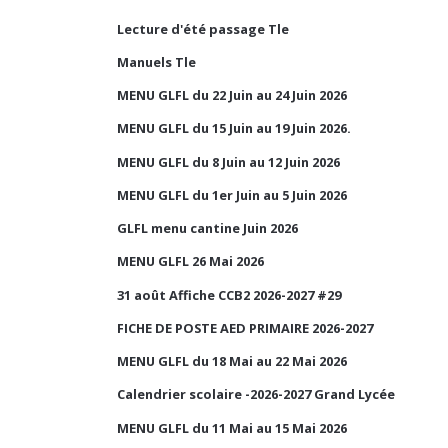
Lecture d'été passage Tle
Manuels Tle
MENU GLFL du 22 Juin au 24 Juin 2026
MENU GLFL du 15 Juin au 19 Juin 2026.
MENU GLFL du 8 Juin au 12 Juin 2026
MENU GLFL du 1er Juin au 5 Juin 2026
GLFL menu cantine Juin 2026
MENU GLFL 26 Mai 2026
31 août Affiche CCB2 2026-2027 #29
FICHE DE POSTE AED PRIMAIRE 2026-2027
MENU GLFL du 18 Mai au 22 Mai 2026
Calendrier scolaire -2026-2027 Grand Lycée
MENU GLFL du 11 Mai au 15 Mai 2026