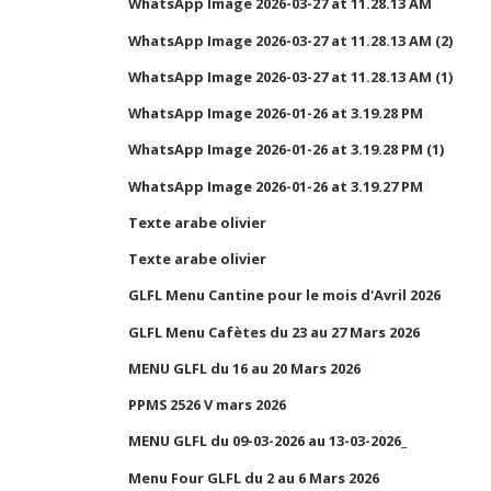
WhatsApp Image 2026-03-27 at 11.28.13 AM
WhatsApp Image 2026-03-27 at 11.28.13 AM (2)
WhatsApp Image 2026-03-27 at 11.28.13 AM (1)
WhatsApp Image 2026-01-26 at 3.19.28 PM
WhatsApp Image 2026-01-26 at 3.19.28 PM (1)
WhatsApp Image 2026-01-26 at 3.19.27 PM
Texte arabe olivier
Texte arabe olivier
GLFL Menu Cantine pour le mois d'Avril 2026
GLFL Menu Cafètes du 23 au 27 Mars 2026
MENU GLFL du 16 au 20 Mars 2026
PPMS 2526 V mars 2026
MENU GLFL du 09-03-2026 au 13-03-2026_
Menu Four GLFL du 2 au 6 Mars 2026