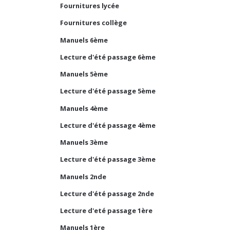
Fournitures lycée
Fournitures collège
Manuels 6ème
Lecture d'été passage 6ème
Manuels 5ème
Lecture d'été passage 5ème
Manuels 4ème
Lecture d'été passage 4ème
Manuels 3ème
Lecture d'été passage 3ème
Manuels 2nde
Lecture d'été passage 2nde
Lecture d'eté passage 1ère
Manuels 1ère