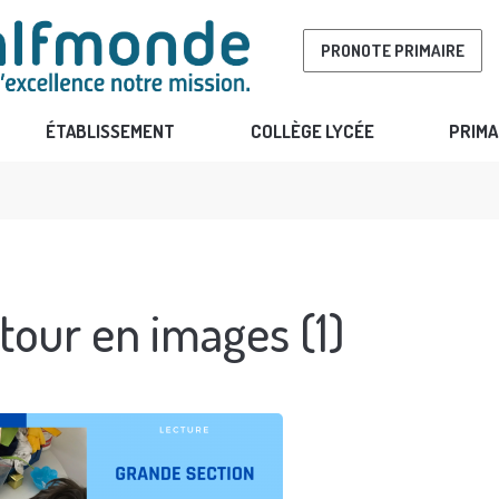
PRONOTE PRIMAIRE
ÉTABLISSEMENT
COLLÈGE LYCÉE
PRIMA
tour en images (1)