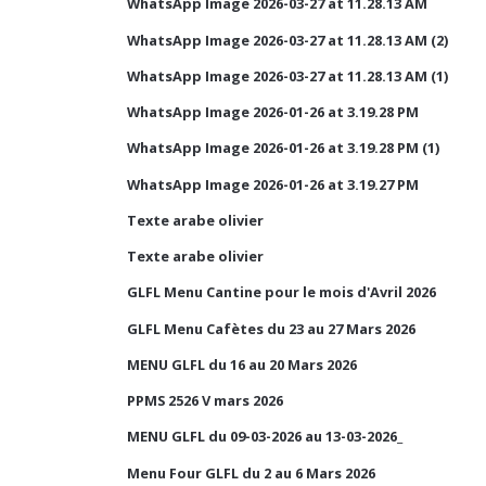
WhatsApp Image 2026-03-27 at 11.28.13 AM
WhatsApp Image 2026-03-27 at 11.28.13 AM (2)
WhatsApp Image 2026-03-27 at 11.28.13 AM (1)
WhatsApp Image 2026-01-26 at 3.19.28 PM
WhatsApp Image 2026-01-26 at 3.19.28 PM (1)
WhatsApp Image 2026-01-26 at 3.19.27 PM
Texte arabe olivier
Texte arabe olivier
GLFL Menu Cantine pour le mois d'Avril 2026
GLFL Menu Cafètes du 23 au 27 Mars 2026
MENU GLFL du 16 au 20 Mars 2026
PPMS 2526 V mars 2026
MENU GLFL du 09-03-2026 au 13-03-2026_
Menu Four GLFL du 2 au 6 Mars 2026