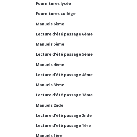
Fournitures lycée
Fournitures collège
Manuels 6ème
Lecture d'été passage 6ème
Manuels 5ème
Lecture d'été passage 5ème
Manuels 4ème
Lecture d'été passage 4ème
Manuels 3ème
Lecture d'été passage 3ème
Manuels 2nde
Lecture d'été passage 2nde
Lecture d'eté passage 1ère
Manuels 1ère