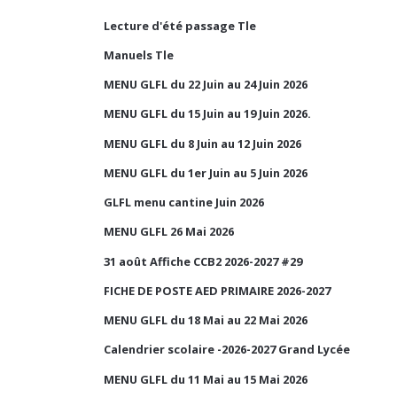
Lecture d'été passage Tle
Manuels Tle
MENU GLFL du 22 Juin au 24 Juin 2026
MENU GLFL du 15 Juin au 19 Juin 2026.
MENU GLFL du 8 Juin au 12 Juin 2026
MENU GLFL du 1er Juin au 5 Juin 2026
GLFL menu cantine Juin 2026
MENU GLFL 26 Mai 2026
31 août Affiche CCB2 2026-2027 #29
FICHE DE POSTE AED PRIMAIRE 2026-2027
MENU GLFL du 18 Mai au 22 Mai 2026
Calendrier scolaire -2026-2027 Grand Lycée
MENU GLFL du 11 Mai au 15 Mai 2026