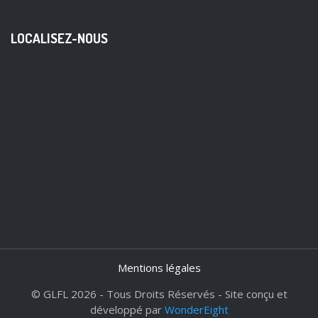
LOCALISEZ-NOUS
Mentions légales
© GLFL 2026 - Tous Droits Réservés - Site conçu et
développé par
WonderEight