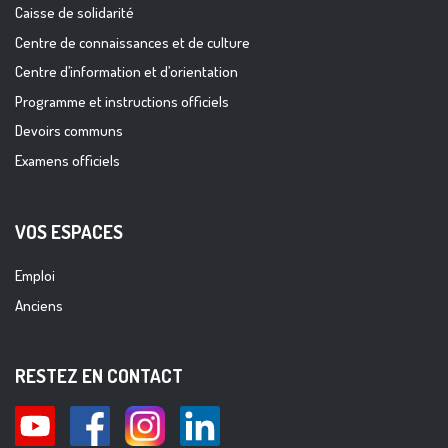
Caisse de solidarité
Centre de connaissances et de culture
Centre d’information et d’orientation
Programme et instructions officiels
Devoirs communs
Examens officiels
VOS ESPACES
Emploi
Anciens
RESTEZ EN CONTACT