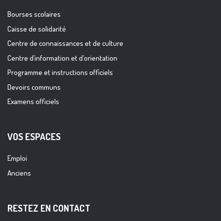
Bourses scolaires
Caisse de solidarité
Centre de connaissances et de culture
Centre d’information et d’orientation
Programme et instructions officiels
Devoirs communs
Examens officiels
VOS ESPACES
Emploi
Anciens
RESTEZ EN CONTACT