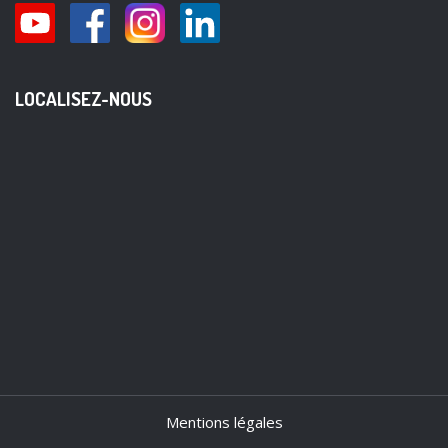
LOCALISEZ-NOUS
Mentions légales