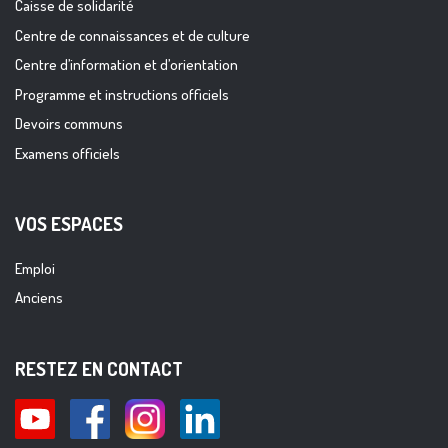
Caisse de solidarité
Centre de connaissances et de culture
Centre d’information et d’orientation
Programme et instructions officiels
Devoirs communs
Examens officiels
VOS ESPACES
Emploi
Anciens
RESTEZ EN CONTACT