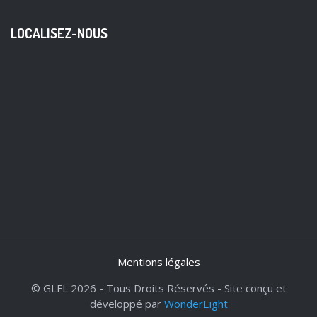
LOCALISEZ-NOUS
Mentions légales
© GLFL 2026 - Tous Droits Réservés - Site conçu et
développé par
WonderEight