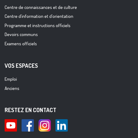
Centre de connaissances et de culture
Centre d’information et d’orientation
Programme et instructions officiels
Devoirs communs
Examens officiels
VOS ESPACES
Emploi
Anciens
RESTEZ EN CONTACT