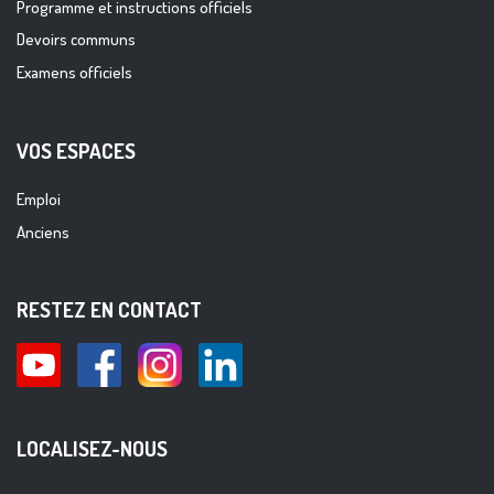
Programme et instructions officiels
Devoirs communs
Examens officiels
VOS ESPACES
Emploi
Anciens
RESTEZ EN CONTACT
LOCALISEZ-NOUS