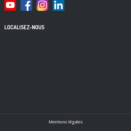
LOCALISEZ-NOUS
Mentions légales