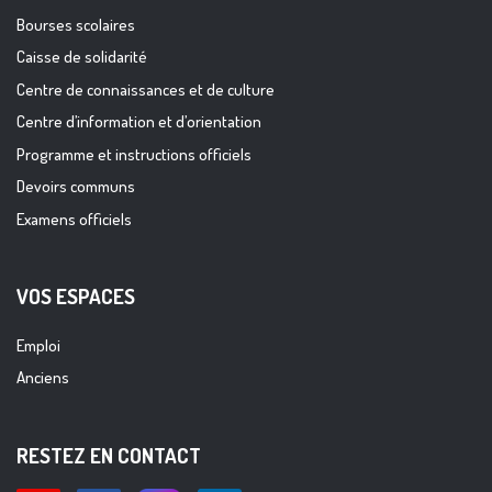
Bourses scolaires
Caisse de solidarité
Centre de connaissances et de culture
Centre d’information et d’orientation
Programme et instructions officiels
Devoirs communs
Examens officiels
VOS ESPACES
Emploi
Anciens
RESTEZ EN CONTACT