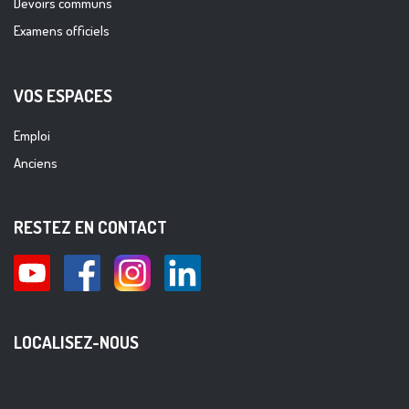
Devoirs communs
Examens officiels
VOS ESPACES
Emploi
Anciens
RESTEZ EN CONTACT
LOCALISEZ-NOUS