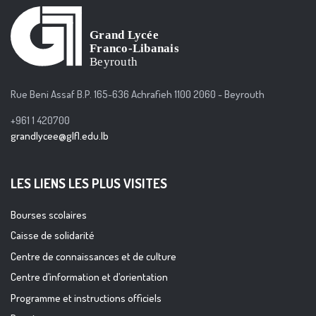
Rue Beni Assaf B.P. 165-636 Achrafieh 1100 2060 - Beyrouth
+961 1 420700
grandlycee@glfl.edu.lb
LES LIENS LES PLUS VISITES
Bourses scolaires
Caisse de solidarité
Centre de connaissances et de culture
Centre d’information et d’orientation
Programme et instructions officiels