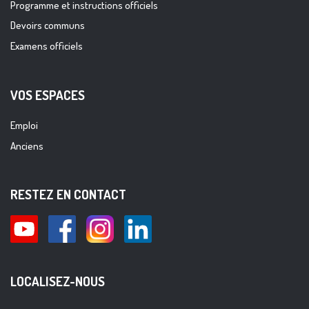
Programme et instructions officiels
Devoirs communs
Examens officiels
VOS ESPACES
Emploi
Anciens
RESTEZ EN CONTACT
LOCALISEZ-NOUS