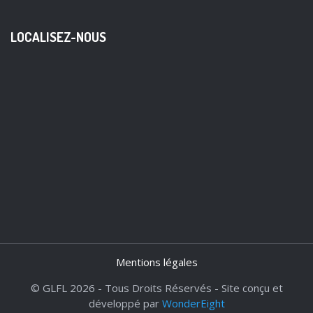
LOCALISEZ-NOUS
Mentions légales
© GLFL 2026 - Tous Droits Réservés - Site conçu et
développé par
WonderEight