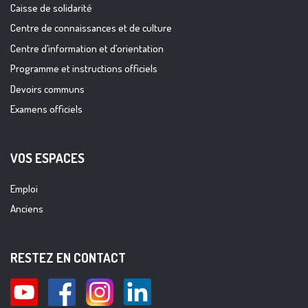
Caisse de solidarité
Centre de connaissances et de culture
Centre d’information et d’orientation
Programme et instructions officiels
Devoirs communs
Examens officiels
VOS ESPACES
Emploi
Anciens
RESTEZ EN CONTACT