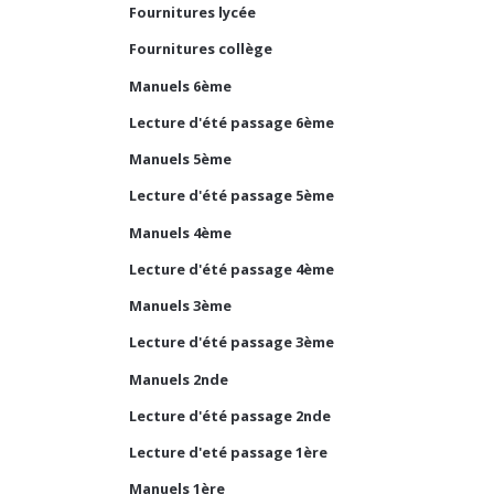
Fournitures lycée
Fournitures collège
Manuels 6ème
Lecture d'été passage 6ème
Manuels 5ème
Lecture d'été passage 5ème
Manuels 4ème
Lecture d'été passage 4ème
Manuels 3ème
Lecture d'été passage 3ème
Manuels 2nde
Lecture d'été passage 2nde
Lecture d'eté passage 1ère
Manuels 1ère