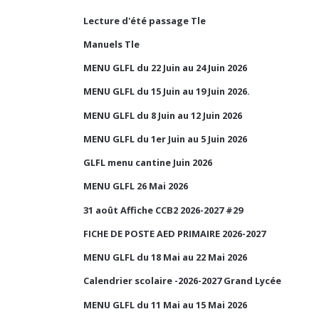
Lecture d'été passage Tle
Manuels Tle
MENU GLFL du 22 Juin au 24 Juin 2026
MENU GLFL du 15 Juin au 19 Juin 2026.
MENU GLFL du 8 Juin au 12 Juin 2026
MENU GLFL du 1er Juin au 5 Juin 2026
GLFL menu cantine Juin 2026
MENU GLFL 26 Mai 2026
31 août Affiche CCB2 2026-2027 #29
FICHE DE POSTE AED PRIMAIRE 2026-2027
MENU GLFL du 18 Mai au 22 Mai 2026
Calendrier scolaire -2026-2027 Grand Lycée
MENU GLFL du 11 Mai au 15 Mai 2026