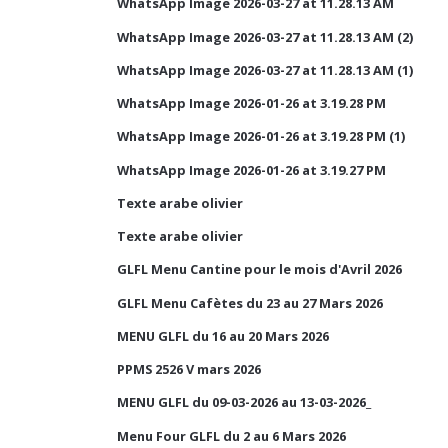
WhatsApp Image 2026-03-27 at 11.28.13 AM
WhatsApp Image 2026-03-27 at 11.28.13 AM (2)
WhatsApp Image 2026-03-27 at 11.28.13 AM (1)
WhatsApp Image 2026-01-26 at 3.19.28 PM
WhatsApp Image 2026-01-26 at 3.19.28 PM (1)
WhatsApp Image 2026-01-26 at 3.19.27 PM
Texte arabe olivier
Texte arabe olivier
GLFL Menu Cantine pour le mois d'Avril 2026
GLFL Menu Cafètes du 23 au 27 Mars 2026
MENU GLFL du 16 au 20 Mars 2026
PPMS 2526 V mars 2026
MENU GLFL du 09-03-2026 au 13-03-2026_
Menu Four GLFL du 2 au 6 Mars 2026