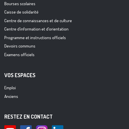
Bourses scolaires
Caisse de solidarité
Centre de connaissances et de culture
Centre d’information et d’orientation
Programme et instructions officiels
Devoirs communs
Examens officiels
VOS ESPACES
Emploi
Anciens
RESTEZ EN CONTACT