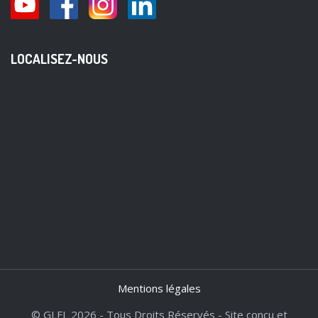
LOCALISEZ-NOUS
Mentions légales
© GLFL 2026 - Tous Droits Réservés - Site conçu et