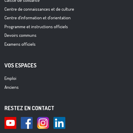
Caisse de solidarité
Centre de connaissances et de culture
Centre d’information et d’orientation
Programme et instructions officiels
Devoirs communs
Examens officiels
VOS ESPACES
Emploi
Anciens
RESTEZ EN CONTACT