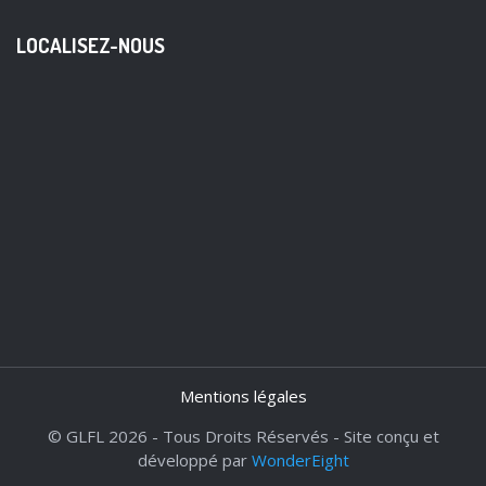
LOCALISEZ-NOUS
Mentions légales
© GLFL 2026 - Tous Droits Réservés - Site conçu et
développé par
WonderEight